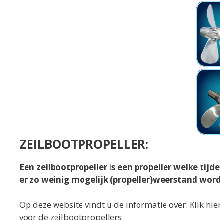
ZEILBOOTPROPELLER:
Een zeilbootpropeller is een propeller welke tijd
er zo weinig mogelijk (propeller)weerstand wor
Op deze website vindt u de informatie over: Klik hi
voor de zeilbootpropellers