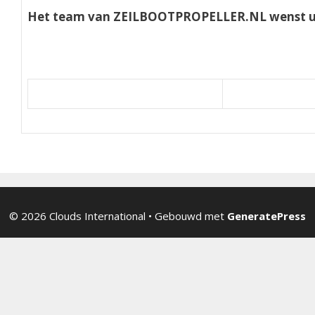
Het team van ZEILBOOTPROPELLER.NL wenst u 
© 2026 Clouds International
• Gebouwd met
GeneratePress