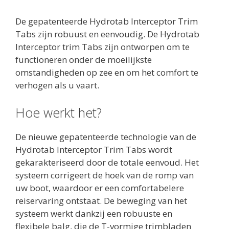
De gepatenteerde Hydrotab Interceptor Trim
Tabs zijn robuust en eenvoudig. De Hydrotab
Interceptor trim Tabs zijn ontworpen om te
functioneren onder de moeilijkste
omstandigheden op zee en om het comfort te
verhogen als u vaart.
Hoe werkt het?
De nieuwe gepatenteerde technologie van de
Hydrotab Interceptor Trim Tabs wordt
gekarakteriseerd door de totale eenvoud. Het
systeem corrigeert de hoek van de romp van
uw boot, waardoor er een comfortabelere
reiservaring ontstaat. De beweging van het
systeem werkt dankzij een robuuste en
flexibele balg, die de T-vormige trimbladen