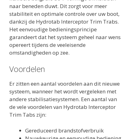
naar beneden duwt. Dit zorgt voor meer
stabiliteit en optimale controle over uw boot,
dankzij de Hydrotab Interceptor Trim Trabs.
Het eenvoudige bedieningsprincipe
garandeert dat het systeem geheel naar wens
opereert tijdens de veeleisende
omstandigheden op zee.
Voordelen
Er zitten een aantal voordelen aan dit nieuwe
systeem, wanneer het wordt vergeleken met
andere stabilisatiesystemen. Een aantal van
de vele voordelen van Hydrotab Interceptor
Trim Tabs zijn:
Gereduceerd brandstofverbruik
Nauwkeurige en eenvoudige bediening