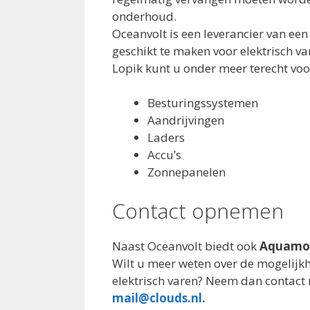
onderhoud.
Oceanvolt is een leverancier van e
geschikt te maken voor elektrisch var
Lopik kunt u onder meer terecht voo
Besturingssystemen
Aandrijvingen
Laders
Accu’s
Zonnepanelen
Contact opnemen
Naast Oceanvolt biedt ook
Aquamo
Wilt u meer weten over de mogelijk
elektrisch varen? Neem dan contact 
mail@clouds.nl.