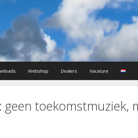
nloads
Webshop
Dealers
Vacature
n: geen toekomstmuziek, 