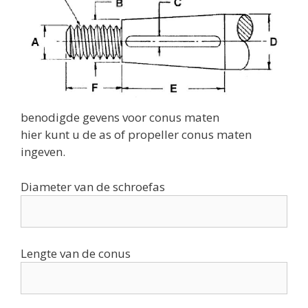
benodigde gevens voor conus maten
hier kunt u de as of propeller conus maten
ingeven.
Diameter van de schroefas
Lengte van de conus