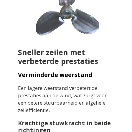
Sneller zeilen met
verbeterde prestaties
Verminderde weerstand
Een lagere weerstand verbetert de
prestaties aan de wind, wat zorgt voor
een betere stuurbaarheid en algehele
zeilefficiëntie.
Krachtige stuwkracht in beide
richtingen