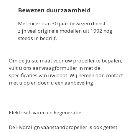
Bewezen duurzaamheid
Met meer dan 30 jaar bewezen dienst
zijn veel originele modellen uit 1992 nog
steeds in bedrijf.
Om de juiste maat voor uw propeller te bepalen,
vult u ons aanvraagformulier in met de
specificaties van uw boot. Wij nemen dan contact
met u op en doen u een aanbeveling.
Elektrisch varen en Regeneratie:
De Hydralign vaanstandpropeller is ook getest