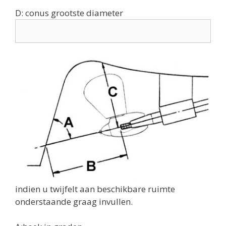
D: conus grootste diameter
indien u twijfelt aan beschikbare ruimte
onderstaande graag invullen.