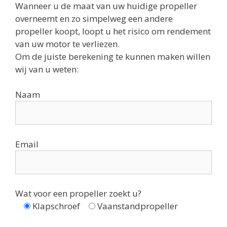
Wanneer u de maat van uw huidige propeller
overneemt en zo simpelweg een andere
propeller koopt, loopt u het risico om rendement
van uw motor te verliezen.
Om de juiste berekening te kunnen maken willen
wij van u weten:
Naam
Email
Wat voor een propeller zoekt u?
Klapschroef
Vaanstandpropeller