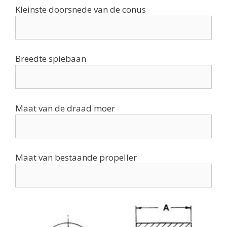
Kleinste doorsnede van de conus
Breedte spiebaan
Maat van de draad moer
Maat van bestaande propeller