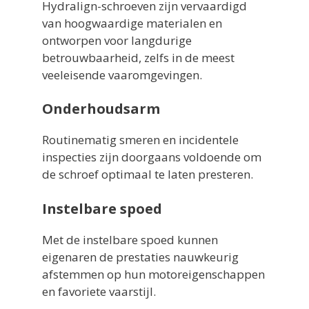
Hydralign-schroeven zijn vervaardigd
van hoogwaardige materialen en
ontworpen voor langdurige
betrouwbaarheid, zelfs in de meest
veeleisende vaaromgevingen.
Onderhoudsarm
Routinematig smeren en incidentele
inspecties zijn doorgaans voldoende om
de schroef optimaal te laten presteren.
Instelbare spoed
Met de instelbare spoed kunnen
eigenaren de prestaties nauwkeurig
afstemmen op hun motoreigenschappen
en favoriete vaarstijl.