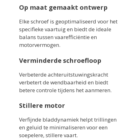
Op maat gemaakt ontwerp
Elke schroef is geoptimaliseerd voor het
specifieke vaartuig en biedt de ideale
balans tussen vaarefficiëntie en
motorvermogen.
Verminderde schroefloop
Verbeterde achteruitstuwingskracht
verbetert de wendbaarheid en biedt
betere controle tijdens het aanmeren.
Stillere motor
Verfijnde bladdynamiek helpt trillingen
en geluid te minimaliseren voor een
soepelere, stillere vaart.