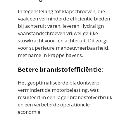
In tegenstelling tot klapschroeven, die
vaak een verminderde efficiëntie bieden
bij achteruit varen, leveren Hydralign
vaanstandschroeven vrijwel gelijke
stuwkracht voor- en achteruit. Dit zorgt
voor superieure manoeuvreerbaarheid,
met name in krappe havens.
Betere brandstofefficiëntie:
Het geoptimaliseerde bladontwerp
vermindert de motorbelasting, wat
resulteert in een lager brandstofverbruik
en een verbeterde operationele
economie.