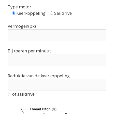
Type motor
Keerkoppeling
Saildrive
Vermogen(pk)
Bij toeren per minuut
Reduktie van de keerkoppeling
:1 of saildrive