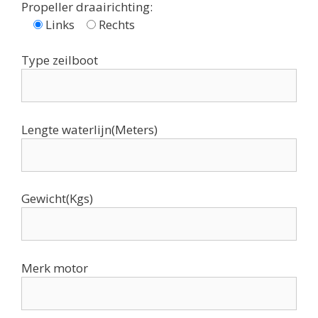
Propeller draairichting:
Links
Rechts
Type zeilboot
Lengte waterlijn(Meters)
Gewicht(Kgs)
Merk motor