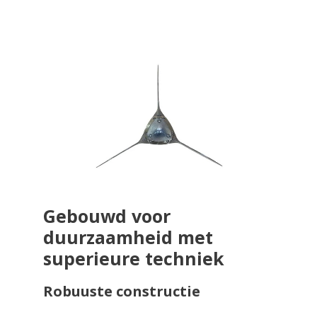
Gebouwd voor
duurzaamheid met
superieure techniek
Robuuste constructie