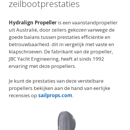
zeilbootprestaties
Hydralign Propeller
is een vaanstandpropeller
uit Australië, door zeilers gekozen vanwege de
goede balans tussen prestaties efficiëntie en
betrouwbaarheid. dit in vergelijk met vaste en
klapschroeven. De fabrikant van de propeller,
JBC Yacht Engineering, heeft al sinds 1992
ervaring met deze propellers.
Je kunt de prestaties van deze verstelbare
propellers bekijken aan de hand van eerlijke
recensies op
sailprops.com
.