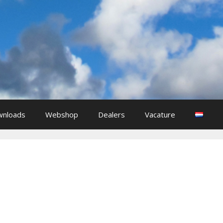
nloads
Webshop
Dealers
Vacature