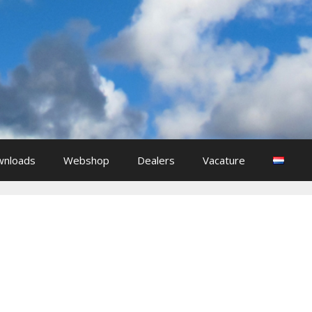
nloads
Webshop
Dealers
Vacature