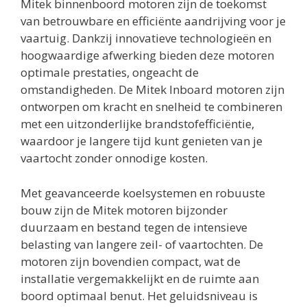
Mitek binnenboord motoren zijn de toekomst
van betrouwbare en efficiënte aandrijving voor je
vaartuig. Dankzij innovatieve technologieën en
hoogwaardige afwerking bieden deze motoren
optimale prestaties, ongeacht de
omstandigheden. De Mitek Inboard motoren zijn
ontworpen om kracht en snelheid te combineren
met een uitzonderlijke brandstofefficiëntie,
waardoor je langere tijd kunt genieten van je
vaartocht zonder onnodige kosten.
Met geavanceerde koelsystemen en robuuste
bouw zijn de Mitek motoren bijzonder
duurzaam en bestand tegen de intensieve
belasting van langere zeil- of vaartochten. De
motoren zijn bovendien compact, wat de
installatie vergemakkelijkt en de ruimte aan
boord optimaal benut. Het geluidsniveau is