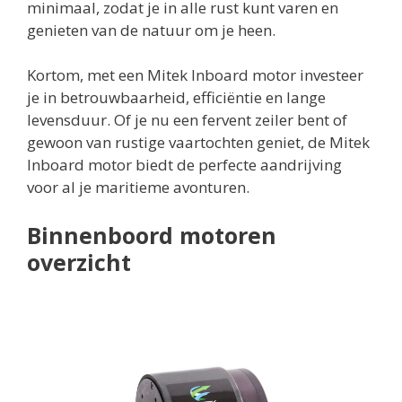
minimaal, zodat je in alle rust kunt varen en
genieten van de natuur om je heen.
Kortom, met een Mitek Inboard motor investeer
je in betrouwbaarheid, efficiëntie en lange
levensduur. Of je nu een fervent zeiler bent of
gewoon van rustige vaartochten geniet, de Mitek
Inboard motor biedt de perfecte aandrijving
voor al je maritieme avonturen.
Binnenboord motoren
overzicht