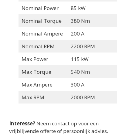
Nominal Power
85 kW
Nominal Torque
380 Nm
Nominal Ampere
200 A
Nominal RPM
2200 RPM
Max Power
115 kW
Max Torque
540 Nm
Max Ampere
300 A
Max RPM
2000 RPM
Interesse?
Neem contact op voor een
vrijblijvende offerte of persoonlijk advies.