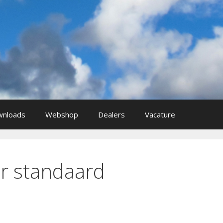
nloads
Webshop
Dealers
Vacature
r standaard